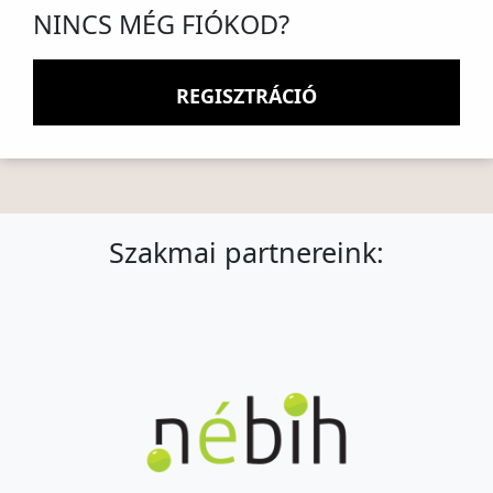
NINCS MÉG FIÓKOD?
REGISZTRÁCIÓ
Szakmai partnereink: