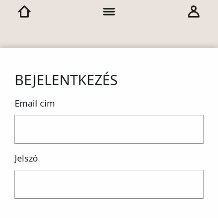
BEJELENTKEZÉS
Email cím
Jelszó