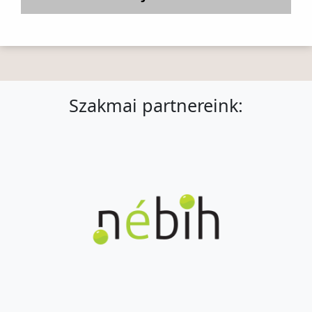
Szakmai partnereink: