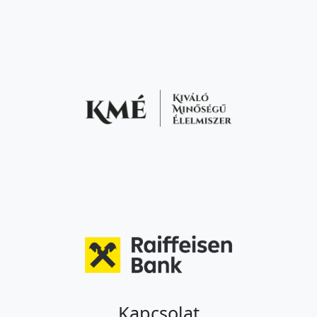
Kapcsolat